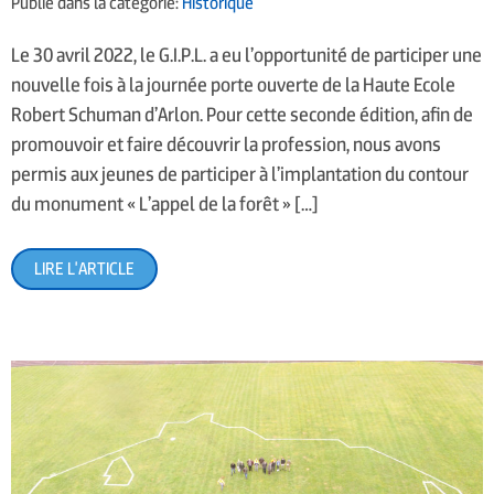
Publié dans la catégorie:
Historique
Le 30 avril 2022, le G.I.P.L. a eu l’opportunité de participer une
nouvelle fois à la journée porte ouverte de la Haute Ecole
Robert Schuman d’Arlon. Pour cette seconde édition, afin de
promouvoir et faire découvrir la profession, nous avons
permis aux jeunes de participer à l’implantation du contour
du monument « L’appel de la forêt » […]
LIRE L'ARTICLE