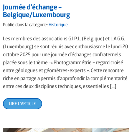
Journée d’échange –
Belgique/Luxembourg
Publié dans la catégorie:
Historique
Les membres des associations G.I.P.L. (Belgique) et L.A.G.G.
(Luxembourg) se sont réunis avec enthousiasme le lundi 20
octobre 2025 pour une journée d’échanges confraternels
placée sous le thème : « Photogrammétrie – regard croisé
entre géologues et géomètres-experts ». Cette rencontre
riche en partage a permis d’approfondir la complémentarité
entre ces deux disciplines techniques, essentielles […]
LIRE L'ARTICLE