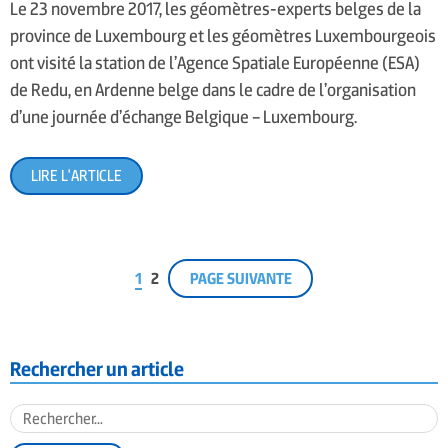
Le 23 novembre 2017, les géomètres-experts belges de la
province de Luxembourg et les géomètres Luxembourgeois
ont visité la station de l’Agence Spatiale Européenne (ESA)
de Redu, en Ardenne belge dans le cadre de l’organisation
d’une journée d’échange Belgique – Luxembourg.
LIRE L'ARTICLE
1
2
PAGE SUIVANTE
Rechercher un article