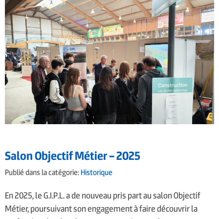
Salon Objectif Métier – 2025
Publié dans la catégorie:
Historique
En 2025, le G.I.P.L. a de nouveau pris part au salon Objectif
Métier, poursuivant son engagement à faire découvrir la