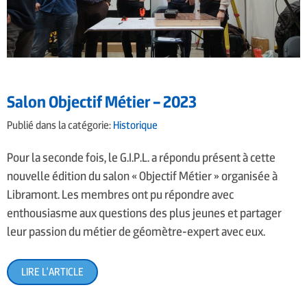
Salon Objectif Métier – 2023
Publié dans la catégorie:
Historique
Pour la seconde fois, le G.I.P.L. a répondu présent à cette
nouvelle édition du salon « Objectif Métier » organisée à
Libramont. Les membres ont pu répondre avec
enthousiasme aux questions des plus jeunes et partager
leur passion du métier de géomètre-expert avec eux.
LIRE L'ARTICLE