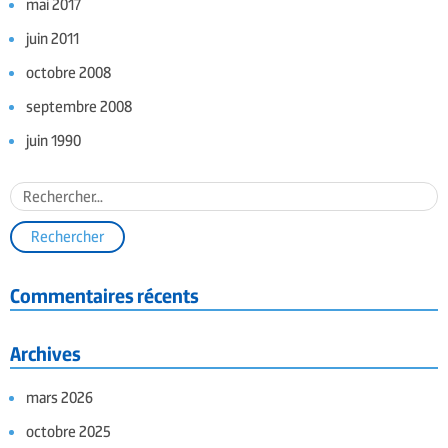
mai 2017
juin 2011
octobre 2008
septembre 2008
juin 1990
Commentaires récents
Archives
mars 2026
octobre 2025