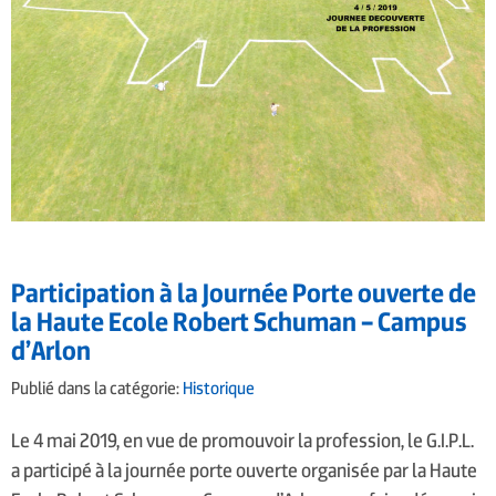
Participation à la Journée Porte ouverte de
la Haute Ecole Robert Schuman – Campus
d’Arlon
Publié dans la catégorie:
Historique
Le 4 mai 2019, en vue de promouvoir la profession, le G.I.P.L.
a participé à la journée porte ouverte organisée par la Haute