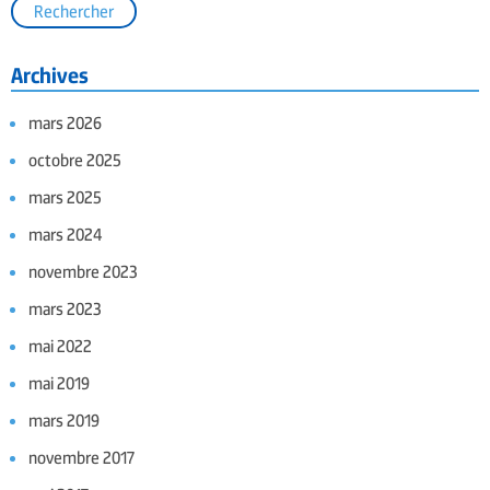
Archives
mars 2026
octobre 2025
mars 2025
mars 2024
novembre 2023
mars 2023
mai 2022
mai 2019
mars 2019
novembre 2017