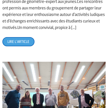
profession de géomètre-expert aux jeunes.Ces rencontres
ont permis aux membres du groupement de partager leur
expérience et leur enthousiasme autour d’activités ludiques
et d’échanges enrichissants avec des étudiants curieux et
motivés.Un moment convivial, propice à […]
LIRE L'ARTICLE