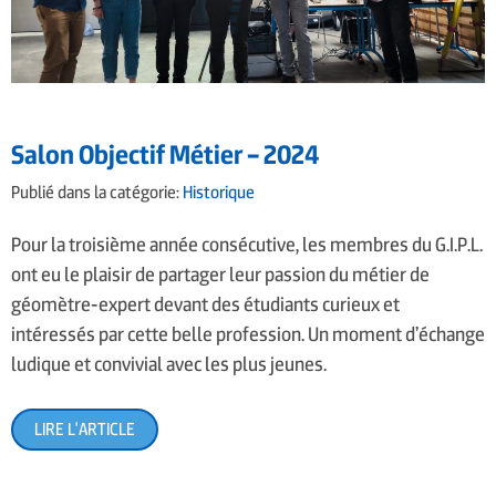
Salon Objectif Métier – 2024
Publié dans la catégorie:
Historique
Pour la troisième année consécutive, les membres du G.I.P.L.
ont eu le plaisir de partager leur passion du métier de
géomètre-expert devant des étudiants curieux et
intéressés par cette belle profession. Un moment d’échange
ludique et convivial avec les plus jeunes.
LIRE L'ARTICLE