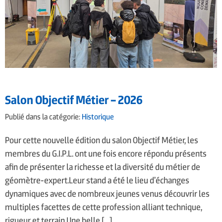
Salon Objectif Métier – 2026
Publié dans la catégorie:
Historique
Pour cette nouvelle édition du salon Objectif Métier, les
membres du G.I.P.L. ont une fois encore répondu présents
afin de présenter la richesse et la diversité du métier de
géomètre-expert.Leur stand a été le lieu d’échanges
dynamiques avec de nombreux jeunes venus découvrir les
multiples facettes de cette profession alliant technique,
rigueur et terrain.Une belle […]