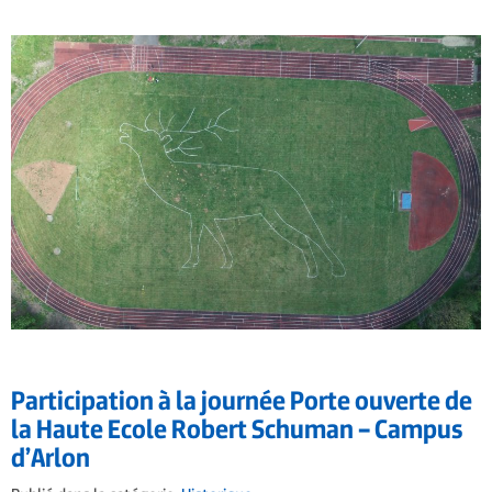
Participation à la journée Porte ouverte de
la Haute Ecole Robert Schuman – Campus
d’Arlon