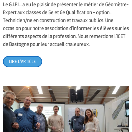
Le G.I.P.L. a eu le plaisir de présenter le métier de Géomètre-
Expert aux classes de 5e et 6e Qualification – option :
Technicien/ne en construction et travaux publics. Une
occasion pour notre association d’informer les élèves sur les
différents aspects de la profession. Nous remercions l’ICET
de Bastogne pour leur accueil chaleureux.
LIRE L'ARTICLE