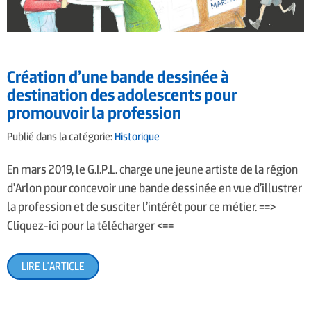
Création d’une bande dessinée à
destination des adolescents pour
promouvoir la profession
Publié dans la catégorie:
Historique
En mars 2019, le G.I.P.L. charge une jeune artiste de la région
d’Arlon pour concevoir une bande dessinée en vue d’illustrer
la profession et de susciter l’intérêt pour ce métier. ==>
Cliquez-ici pour la télécharger <==
LIRE L'ARTICLE