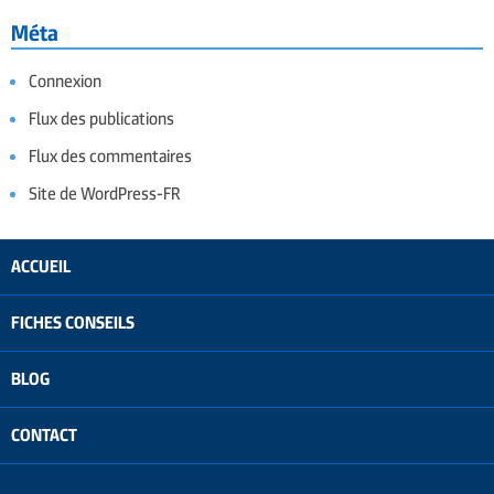
Méta
Connexion
Flux des publications
Flux des commentaires
Site de WordPress-FR
ACCUEIL
FICHES CONSEILS
BLOG
CONTACT