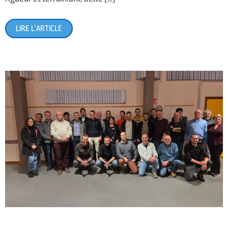
LIRE L'ARTICLE