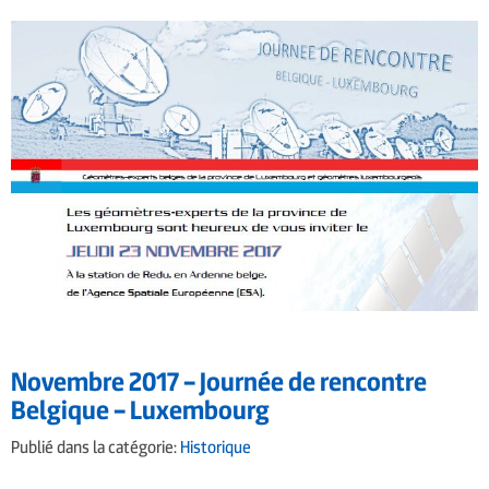
Novembre 2017 – Journée de rencontre
Belgique – Luxembourg
Publié dans la catégorie:
Historique