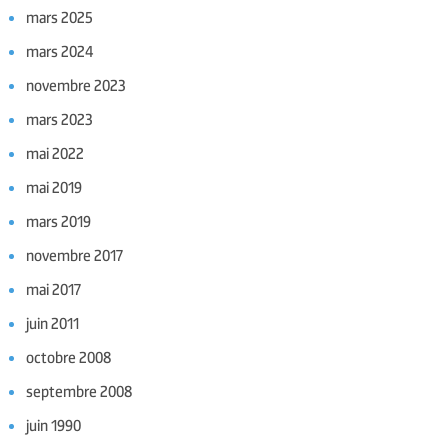
mars 2025
mars 2024
novembre 2023
mars 2023
mai 2022
mai 2019
mars 2019
novembre 2017
mai 2017
juin 2011
octobre 2008
septembre 2008
juin 1990