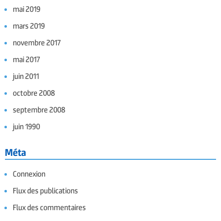
mai 2019
mars 2019
novembre 2017
mai 2017
juin 2011
octobre 2008
septembre 2008
juin 1990
Méta
Connexion
Flux des publications
Flux des commentaires