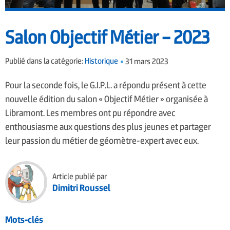
Salon Objectif Métier – 2023
Publié dans la catégorie:
Historique
31 mars 2023
Pour la seconde fois, le G.I.P.L. a répondu présent à cette
nouvelle édition du salon « Objectif Métier » organisée à
Libramont. Les membres ont pu répondre avec
enthousiasme aux questions des plus jeunes et partager
leur passion du métier de géomètre-expert avec eux.
Article publié par
Dimitri Roussel
Mots-clés