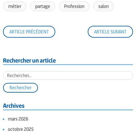
métier
partage
Profession
salon
ARTICLE PRÉCÉDENT
ARTICLE SUIVANT
Rechercher un article
Archives
mars 2026
octobre 2025