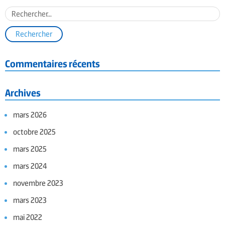
Commentaires récents
Archives
mars 2026
octobre 2025
mars 2025
mars 2024
novembre 2023
mars 2023
mai 2022