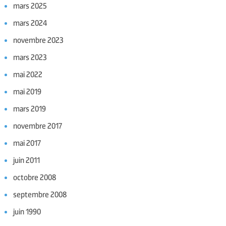
mars 2025
mars 2024
novembre 2023
mars 2023
mai 2022
mai 2019
mars 2019
novembre 2017
mai 2017
juin 2011
octobre 2008
septembre 2008
juin 1990